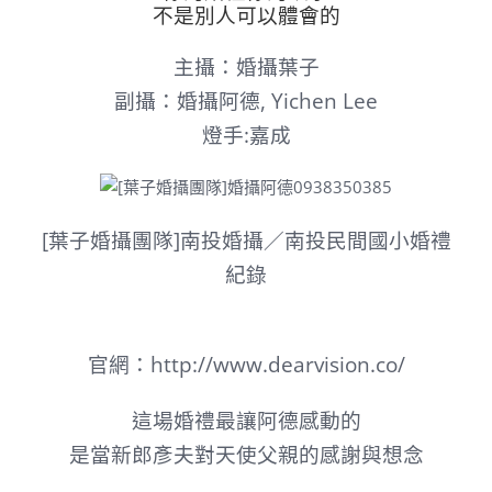
不是別人可以體會的
主攝：婚攝葉子
副攝：婚攝阿德, Yichen Lee
燈手:嘉成
[葉子婚攝團隊]南投婚攝／南投民間國小婚禮
紀錄
官網：
http://www.dearvision.co/
這場婚禮最讓阿德感動的
是當新郎彥夫對天使父親的感謝與想念