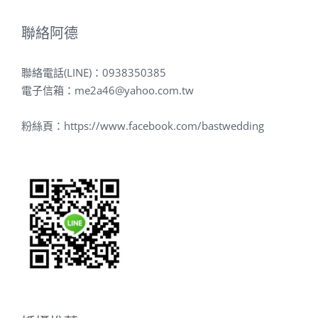
聯絡阿德
聯絡電話(LINE)：
0938350385
電子信箱：
me2a46@yahoo.com.tw
粉絲頁：
https://www.facebook.com/bastwedding