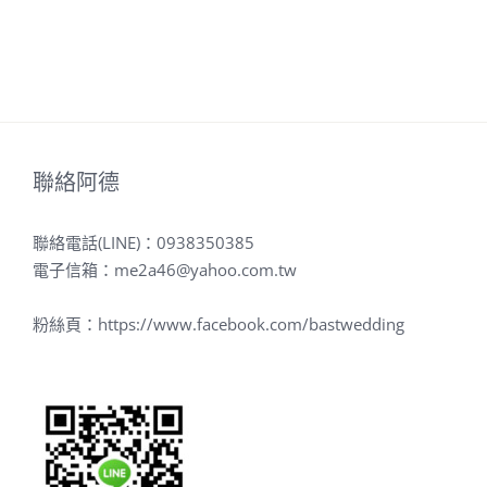
聯絡阿德
聯絡電話(LINE)：
0938350385
電子信箱：
me2a46@yahoo.com.tw
粉絲頁：
https://www.facebook.com/bastwedding