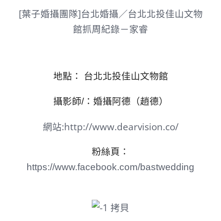
[葉子婚攝團隊]台北婚攝／台北北投佳山文物
館抓周紀錄－家睿
地點：
台北北投佳山文物館
攝影師/：婚攝阿德（趙德）
網站:
http://www.dearvision.co/
粉絲頁：
https://www.facebook.com/bastwedding