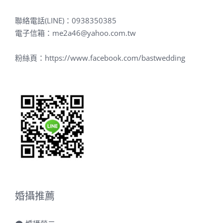
聯絡電話(LINE)：
0938350385
電子信箱：
me2a46@yahoo.com.tw
粉絲頁：
https://www.facebook.com/bastwedding
婚攝推薦