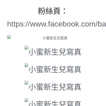
粉絲頁：
https://www.facebook.com/b