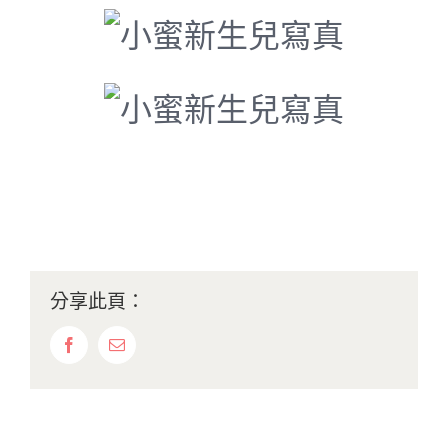
分享此頁：
Facebook
Email: