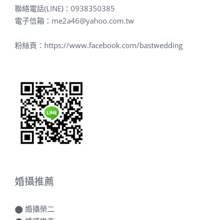
聯絡電話(LINE)：
0938350385
電子信箱：
me2a46@yahoo.com.tw
粉絲頁：
https://www.facebook.com/bastwedding
婚攝推薦
⬤
婚攝榮二