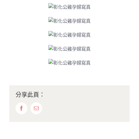
分享此頁：
Facebook
Email: