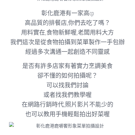
彰化鹿港有一家高cp
高品質的排餐店,你們去吃了嗎？
用料實在,食物新鮮喔,老闆用料大方
我們這次是從食物拍攝到菜單製作一手包辦
經過多次溝通一起創造不同靈感
是否有許多店家有著實力烹調美食
卻不懂的如何拍攝呢？
可以找我們討論
或者找我們教學喔
在網路行銷時代,照片影片不能少的
也可以教用手機輕鬆拍出好菜喔