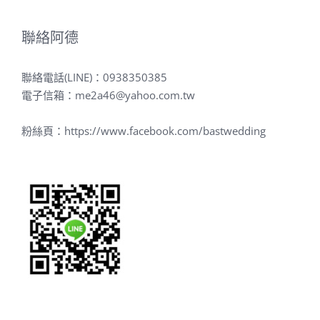
聯絡阿德
聯絡電話(LINE)：
0938350385
電子信箱：
me2a46@yahoo.com.tw
粉絲頁：
https://www.facebook.com/bastwedding