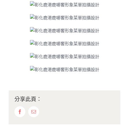
分享此頁：
Facebook
Email: