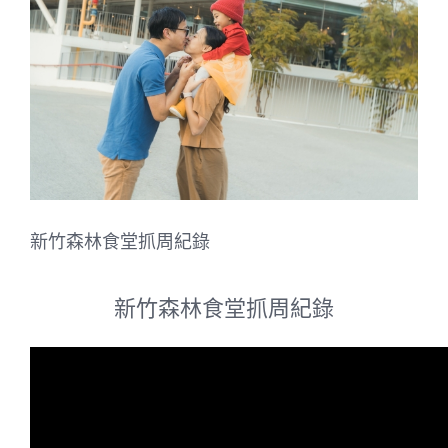
Image
新竹森林食堂抓周紀錄
新竹森林食堂抓周紀錄