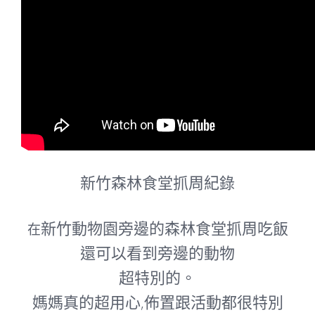
新竹森林食堂抓周紀錄
新竹動物園旁邊的森林食堂抓周吃飯
在
還可以看到旁邊的動物
超特別的。
媽媽真的超用心,佈置跟活動都很特別