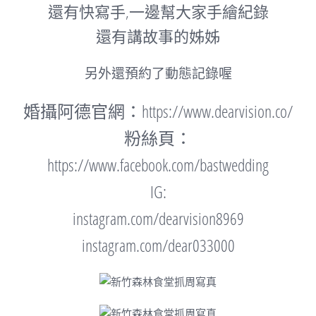
還有快寫手,一邊幫大家手繪紀錄
還有講故事的姊姊
另外還預約了動態記錄喔
婚攝阿德官網：
https://www.dearvision.co/
粉絲頁：
https://www.facebook.com/bastwedding
IG:
instagram.com/dearvision8969
instagram.com/dear033000