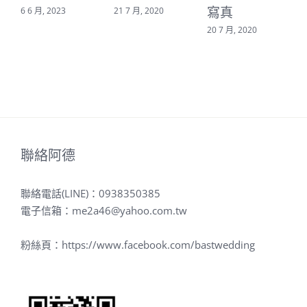
寫真
6 6 月, 2023
21 7 月, 2020
20 7 月, 2020
6
聯絡阿德
聯絡電話(LINE)：
0938350385
電子信箱：
me2a46@yahoo.com.tw
粉絲頁：
https://www.facebook.com/bastwedding