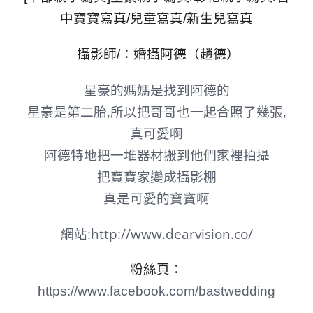
中寶寶寫真/兒童寫真/新生兒寫真
攝影師/：婚攝阿德（趙德）
星豪的媽媽是找到阿德的
星豪是第二胎,所以把哥哥也一起合照了幾張,
真可愛啊
阿德特地把一堆器材搬到他們家裡拍攝
把寶寶家變成攝影棚
真是可愛的寶寶啊
網站:
http://www.dearvision.co/
粉絲頁：
https://www.facebook.com/bastwedding