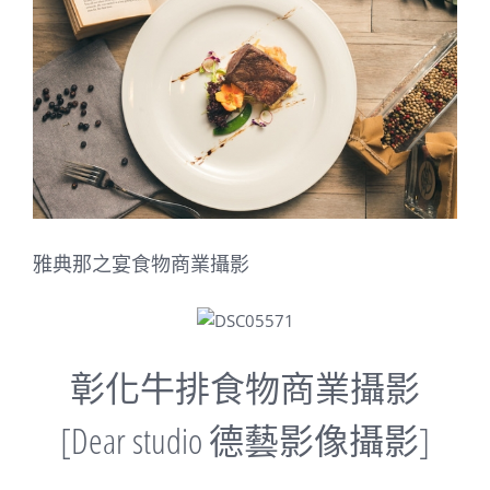
Image
雅典那之宴食物商業攝影
彰化牛排食物商業攝影
[Dear studio 德藝影像攝影]