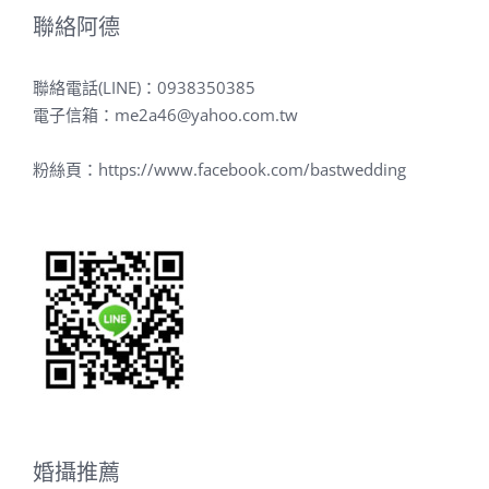
聯絡阿德
聯絡電話(LINE)：
0938350385
電子信箱：
me2a46@yahoo.com.tw
粉絲頁：
https://www.facebook.com/bastwedding
婚攝推薦