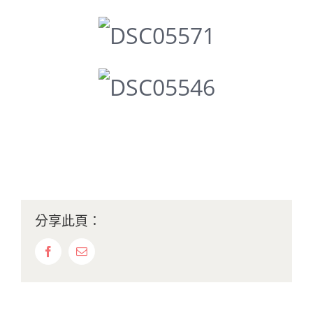
分享此頁：
Facebook
Email: