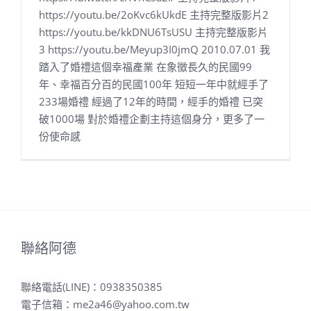
https://youtu.be/2oKvc6kUkdE 主持完整版影片2
https://youtu.be/kkDNU6TsUSU 主持完整版影片
3 https://youtu.be/Meyup3I0jmQ 2010.07.01 我
踏入了婚禮這個幸福產業 在象徵長久的民國99
年、幸福百分百的民國100年 短短一年中就經手了
233場婚禮 經過了12年的時間，經手的婚禮 已突
破1000場 對於婚禮企劃主持這個身分，更多了一
份使命感
聯絡阿德
聯絡電話(LINE)：
0938350385
電子信箱：
me2a46@yahoo.com.tw