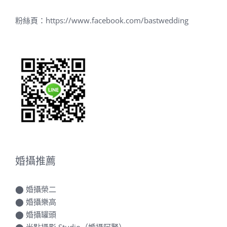
粉絲頁：
https://www.facebook.com/bastwedding
婚攝推薦
⬤
婚攝榮二
⬤
婚攝樂高
⬤
婚攝罐頭