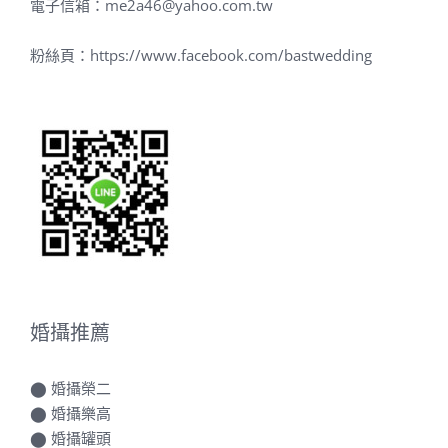
電子信箱：
me2a46@yahoo.com.tw
粉絲頁：
https://www.facebook.com/bastwedding
婚攝推薦
⬤
婚攝榮二
⬤
婚攝樂高
⬤
婚攝罐頭