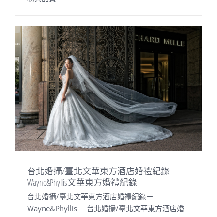
台北婚攝/臺北文華東方酒店婚禮紀錄－
Wayne&Phyllis文華東方婚禮紀錄
台北婚攝/臺北文華東方酒店婚禮紀錄－
Wayne&Phyllis 台北婚攝/臺北文華東方酒店婚