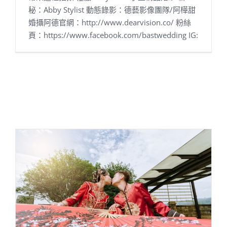
秘：Abby Stylist 動態錄影：德藝影像團隊/阿樺甜
婚攝阿德官網：http://www.dearvision.co/ 粉絲
頁：https://www.facebook.com/bastwedding IG: