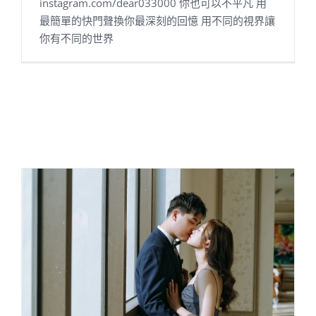
instagram.com/dear033000 你也可以不平凡 用
最簡單的快門聲換你最深刻的回憶 用不同的視界讓
你有不同的世界