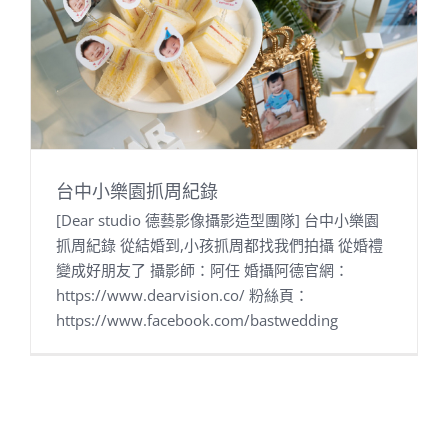
台中小樂園抓周紀錄
[Dear studio 德藝影像攝影造型團隊] 台中小樂園
抓周紀錄 從結婚到,小孩抓周都找我們拍攝 從婚禮
變成好朋友了 攝影師：阿任 婚攝阿德官網：
https://www.dearvision.co/ 粉絲頁：
https://www.facebook.com/bastwedding