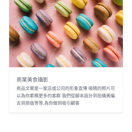
商業美食攝影
商品文案是一家店或公司的形象宣傳 吸睛的照片可
以為你累積更多的客群 我們從腳本設計到拍攝美編
去貝排版等等,為你做到吸引顧客