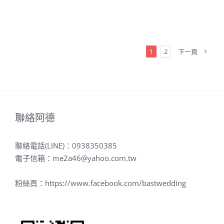
1
2
下一頁
聯絡阿德
聯絡電話(LINE)：
0938350385
電子信箱：
me2a46@yahoo.com.tw
粉絲頁：
https://www.facebook.com/bastwedding