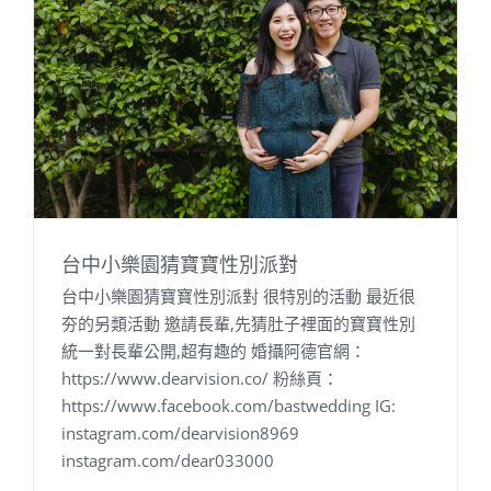
台中小樂園猜寶寶性別派對
台中小樂園猜寶寶性別派對 很特別的活動 最近很
夯的另類活動 邀請長輩,先猜肚子裡面的寶寶性別
統一對長輩公開,超有趣的 婚攝阿德官網：
https://www.dearvision.co/ 粉絲頁：
https://www.facebook.com/bastwedding IG:
instagram.com/dearvision8969
instagram.com/dear033000