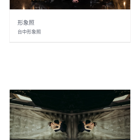
形象照
台中形象照