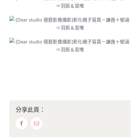
分享此頁：
Facebook
Email: