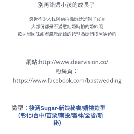
別再錯過小孩的成長了
最近不少人找阿德拍攝婚紗是親子寫真
大部份都是不滿意結婚時拍的婚紗照
歡迎想回味甜蜜感覺紀錄的爸爸媽媽們找阿德預約
網站:
http://www.dearvision.co/
粉絲頁：
https://www.facebook.com/bastwedding
造型：
筱涵Sugar-新娘秘書/婚禮造型
（彰化/台中/苗栗/南投/雲林/全省/新
秘）