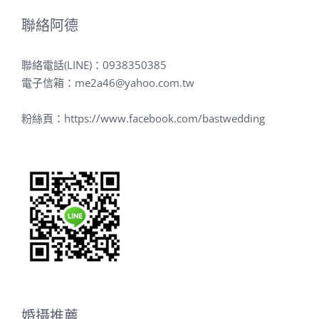
聯絡阿德
聯絡電話(LINE)：
0938350385
電子信箱：
me2a46@yahoo.com.tw
粉絲頁：
https://www.facebook.com/bastwedding
婚攝推薦