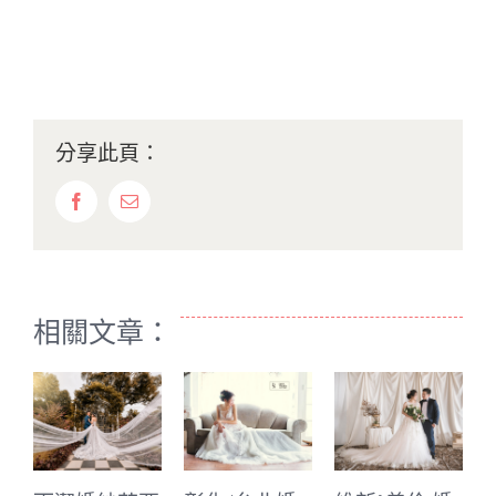
分享此頁：
Facebook
Email:
相關文章：