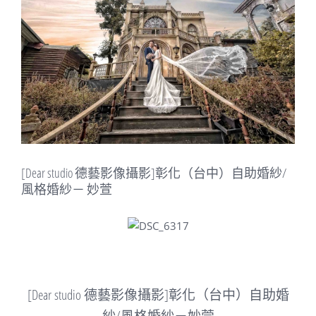
Image
[Dear studio 德藝影像攝影]彰化（台中）自助婚紗/
風格婚紗－ 妙萱
[Dear studio 德藝影像攝影]彰化（台中）自助婚