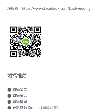
粉絲頁：
https://www.facebook.com/bastwedding
婚攝推薦
⬤
婚攝榮二
⬤
婚攝樂高
⬤
婚攝罐頭
⬤
光點攝影 Studio（婚攝阿賢）