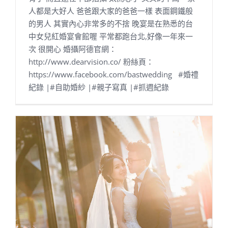
人都是大好人 爸爸跟大家的爸爸一樣 表面鋼鐵般
的男人 其實內心非常多的不捨 晚宴是在熟悉的台
中女兒紅婚宴會館喔 平常都跑台北,好像一年來一
次 很開心 婚攝阿德官網：
http://www.dearvision.co/ 粉絲頁：
https://www.facebook.com/bastwedding #婚禮
紀錄 |#自助婚紗 |#親子寫真 |#抓週紀錄