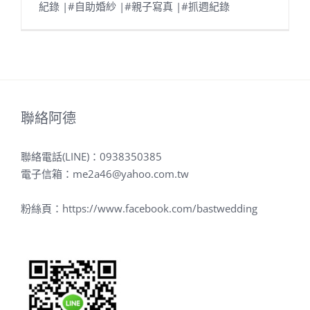
紀錄 |#自助婚紗 |#親子寫真 |#抓週紀錄
聯絡阿德
聯絡電話(LINE)：
0938350385
電子信箱：
me2a46@yahoo.com.tw
粉絲頁：
https://www.facebook.com/bastwedding