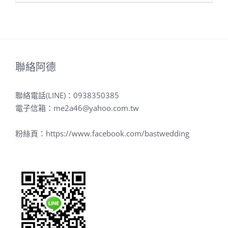
聯絡阿德
聯絡電話(LINE)：
0938350385
電子信箱：
me2a46@yahoo.com.tw
粉絲頁：
https://www.facebook.com/bastwedding