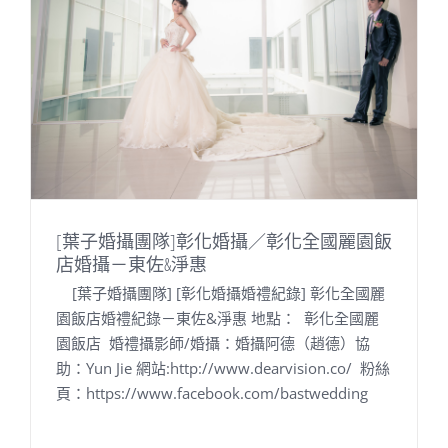
[葉子婚攝團隊]彰化婚攝／彰化全國麗園飯
店婚攝－東佐&淨惠
[葉子婚攝團隊] [彰化婚攝婚禮紀錄] 彰化全國麗
園飯店婚禮紀錄－東佐&淨惠 地點： 彰化全國麗
園飯店 婚禮攝影師/婚攝：婚攝阿德（趙德）協
助：Yun Jie 網站:http://www.dearvision.co/ 粉絲
頁：https://www.facebook.com/bastwedding