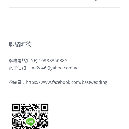
聯絡阿德
聯絡電話(LINE)：
0938350385
電子信箱：
me2a46@yahoo.com.tw
粉絲頁：
https://www.facebook.com/bastwedding