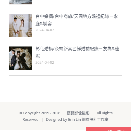
台中婚攝/台中商旅/天圓地方婚禮紀錄－永
庭&毓容
2024-04-02
彰化婚攝/永靖新高乙鮮婚禮紀錄－友為&佳
妮
2024-04-02
© Copyright 2015 -
2026 | 德藝影像攝影 | All Rights
Reserved | Designed by
Erin Lin 網頁設計工作室