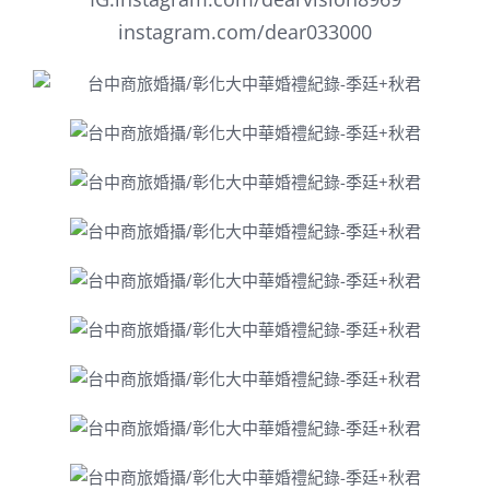
instagram.com/dear033000