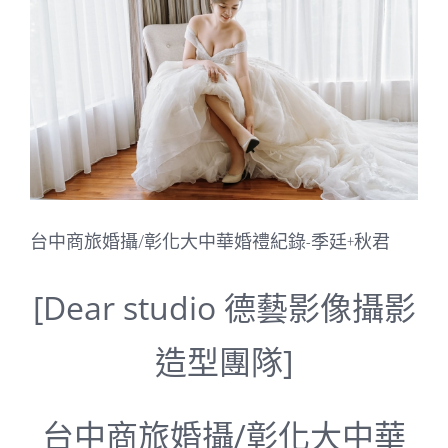
Image
台中商旅婚攝/彰化大中華婚禮紀錄-季廷+秋君
[Dear studio 德藝影像攝影
造型團隊]
台中商旅婚攝/彰化大中華