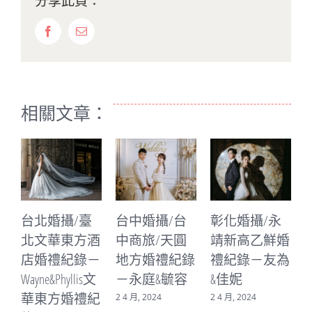
分享此頁：
Facebook
Email:
相關文章：