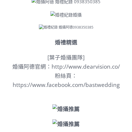
婚禮精選
[葉子婚攝團隊]
婚攝阿德官網：
http://www.dearvision.co/
粉絲頁：
https://www.facebook.com/bastwedding