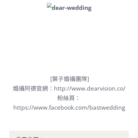
[葉子婚攝團隊]
婚攝阿德官網：
http://www.dearvision.co/
粉絲頁：
https://www.facebook.com/bastwedding