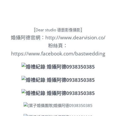
[
]
Dear studio 德藝影像攝影
婚攝阿德官網：
http://www.dearvision.co/
粉絲頁：
https://www.facebook.com/bastwedding