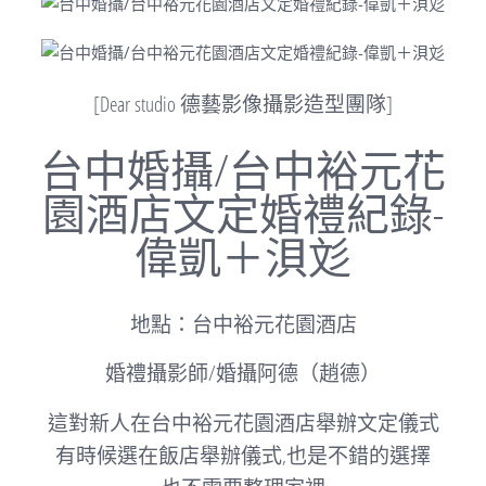
[Dear studio 德藝影像攝影造型團隊]
台中婚攝/台中裕元花
園酒店文定婚禮紀錄-
偉凱＋浿彣
地點：台中裕元花園酒店
婚禮攝影師/婚攝阿德（趙德）
這對新人在台中裕元花園酒店舉辦文定儀式
有時候選在飯店舉辦儀式,也是不錯的選擇