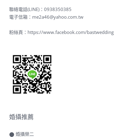
聯絡電話(LINE)：
0938350385
電子信箱：
me2a46@yahoo.com.tw
粉絲頁：
https://www.facebook.com/bastwedding
婚攝推薦