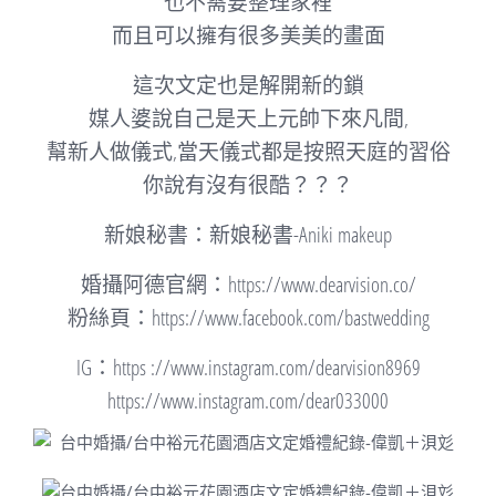
也不需要整理家裡
而且可以擁有很多美美的畫面
這次文定也是解開新的鎖
媒人婆說自己是天上元帥下來凡間,
幫新人做儀式,當天儀式都是按照天庭的習俗
你說有沒有很酷？？？
新娘秘書：新娘秘書-Aniki makeup
婚攝阿德官網：https://www.dearvision.co/
粉絲頁：https://www.facebook.com/bastwedding
IG：
https ://www.instagram.com/dearvision8969
https://www.instagram.com/dear033000