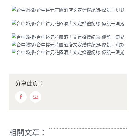
分享此頁：
Facebook
Email:
相關文章：