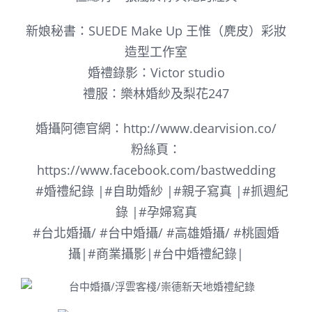
新娘秘書：
SUEDE Make Up 王惟（麂皮）彩妝
造型工作室
婚禮錄影：Victor studio
禮服：樂林婚紗及梨花247
婚攝阿德官網：
http://www.dearvision.co/
粉絲頁：
https://www.facebook.com/bastwedding
#婚禮紀錄 |#自助婚紗 |#親子寫真 |#抓週紀
錄 |#孕婦寫真
#台北婚攝/ #台中婚攝/ #高雄婚攝/ #桃園婚
攝|#商業攝影|#台中婚禮紀錄|