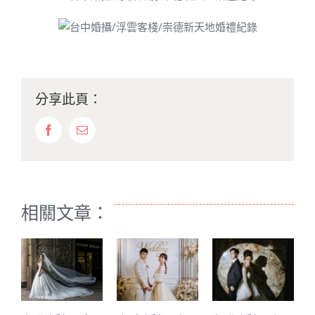
分享此頁：
Facebook
Email:
相關文章：