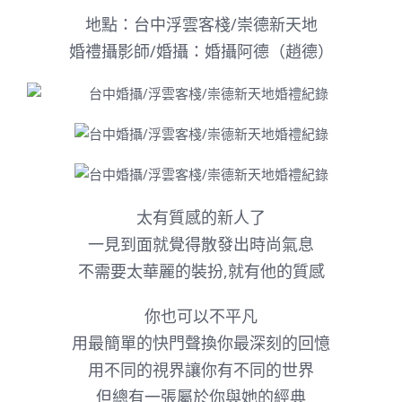
地點：台中浮雲客棧/崇德新天地
婚禮攝影師/婚攝：婚攝阿德（趙德）
太有質感的新人了
一見到面就覺得散發出時尚氣息
不需要太華麗的裝扮,就有他的質感
你也可以不平凡
用最簡單的快門聲換你最深刻的回憶
用不同的視界讓你有不同的世界
但總有一張屬於你與她的經典