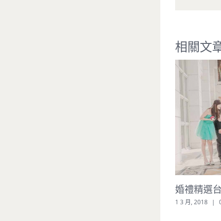
相關文
形象照
24 2 月, 2022