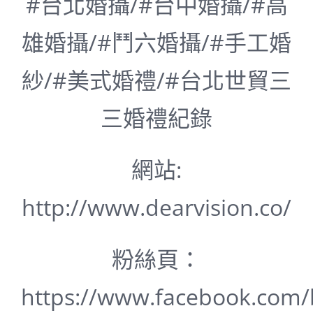
#台北婚攝/#台中婚攝/#高
雄婚攝/#鬥六婚攝/#手工婚
紗/#美式婚禮/#台北世貿三
三婚禮紀錄
網站:
http://www.dearvision.co/
粉絲頁：
https://www.facebook.com