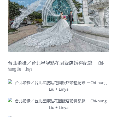
Image
台北婚攝／台北星靚點花園飯店婚禮紀錄 －Chi-
hung Liu + Linya