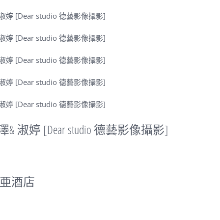
[Dear studio 德藝影像攝影]
亜酒店