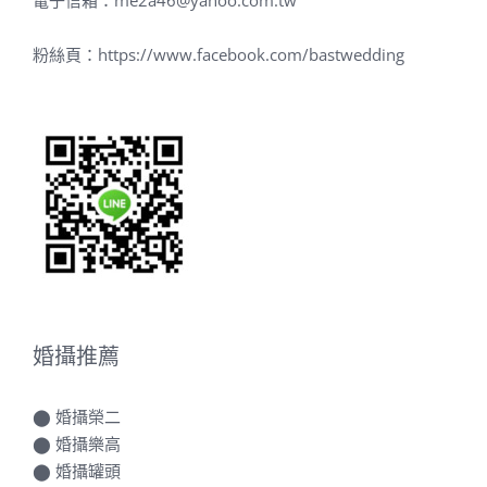
粉絲頁：
https://www.facebook.com/bastwedding
婚攝推薦
⬤
婚攝榮二
⬤
婚攝樂高
⬤
婚攝罐頭