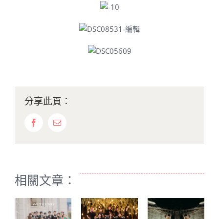
分享此頁：
Facebook
Email:
相關文章：