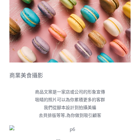
Image
商業美食攝影
商品文案是一家店或公司的形象宣傳
吸睛的照片可以為你累積更多的客群
我們從腳本設計到拍攝美編
去貝排版等等,為你做到吸引顧客