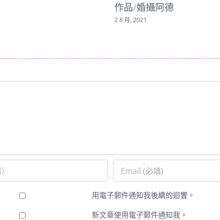
阿德
10 7 月, 2021
用電子郵件通知我後續的迴響。
新文章使用電子郵件通知我。