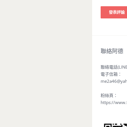
聯絡阿德
聯絡電話(LIN
電子信箱：
me2a46@yah
粉絲頁：
https://www