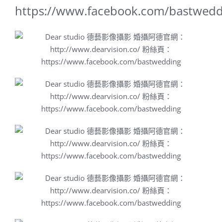
https://www.facebook.com/bastwedd