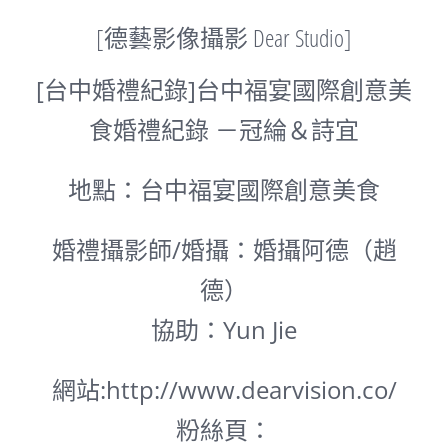
[德藝影像攝影 Dear Studio]
[台中婚禮紀錄]台中福宴國際創意美
食婚禮紀錄 －冠綸＆詩宜
地點：台中福宴國際創意美食
婚禮攝影師/婚攝：婚攝阿德（趙
德）
協助：Yun Jie
網站:
http://www.dearvision.co/
粉絲頁：