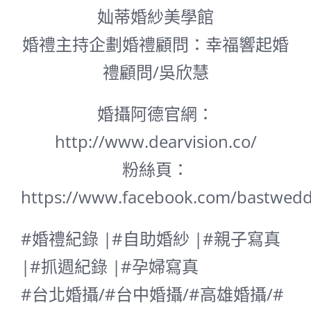
奾蒂婚紗美學館
婚禮主持企劃婚禮顧問：幸福響起婚
禮顧問/吳欣慧
婚攝阿德官網：
http://www.dearvision.co/
粉絲頁：
https://www.facebook.com/bastwedd
#婚禮紀錄 |#自助婚紗 |#親子寫真
|#抓週紀錄 |#孕婦寫真
#台北婚攝/#台中婚攝/#高雄婚攝/#