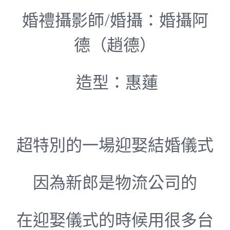
婚禮攝影師/婚攝：婚攝阿
德（趙德）
造型：惠蓮
超特別的一場迎娶結婚儀式
因為新郎是物流公司的
在迎娶儀式的時候用很多台