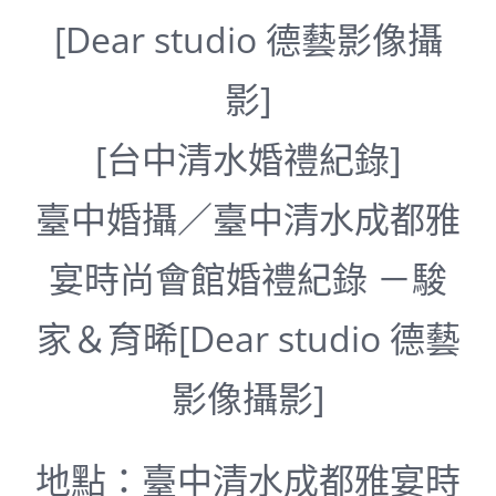
[Dear studio 德藝影像攝
影]
[台中清水婚禮紀錄]
臺中婚攝／臺中清水成都雅
宴時尚會館婚禮紀錄 －駿
家＆育晞[Dear studio 德藝
影像攝影]
地點：臺中清水成都雅宴時