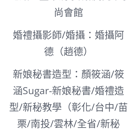
尚會館
婚禮攝影師/婚攝：婚攝阿
德（趙德）
新娘秘書造型：顏筱涵/
筱
涵Sugar-新娘秘書/婚禮造
型/新秘教學（彰化/台中/苗
栗/南投/雲林/全省/新秘