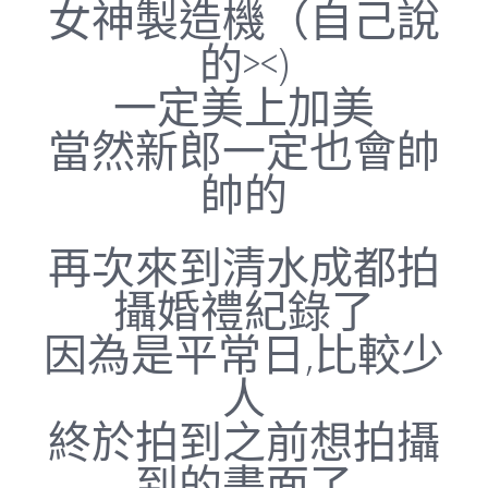
女神製造機（自己說
的><)
一定美上加美
當然新郎一定也會帥
帥的
再次來到清水成都拍
攝婚禮紀錄了
因為是平常日,比較少
人
終於拍到之前想拍攝
到的畫面了