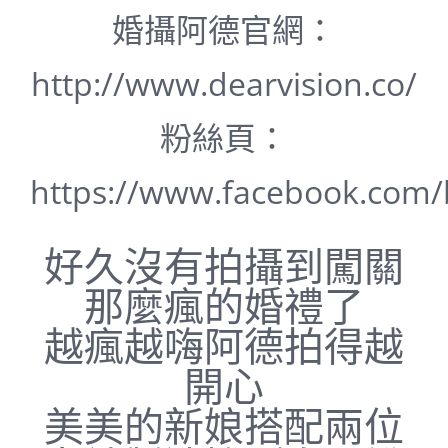
婚攝阿德官網：
http://www.dearvision.co/
粉絲頁：
https://www.facebook.com
好久沒有拍攝到闖關
那麼瘋的婚禮了
越瘋越嗨阿德拍得越
開心
美美的新娘搭配兩位