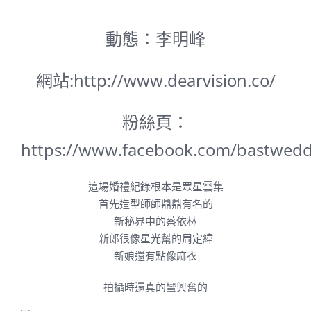
動態：李明峰
網站:
http://www.dearvision.co/
粉絲頁：
https://www.facebook.com/bastwedd
這場婚禮紀錄根本是眾星雲集
首先造型師師鼎鼎有名的
新秘界中的蔡依林
新郎很像星光幫的周定緯
新娘還有點像麻衣
拍攝時還真的蠻興奮的