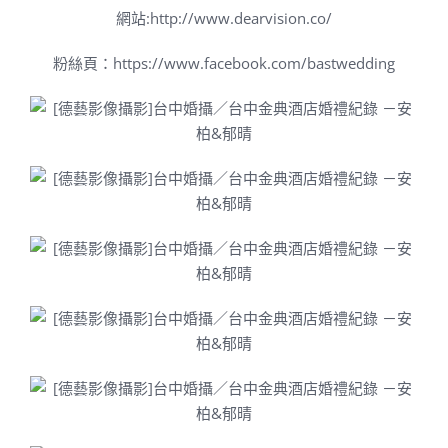
網站:
http://www.dearvision.co/
粉絲頁：
https://www.facebook.com/bastwedding