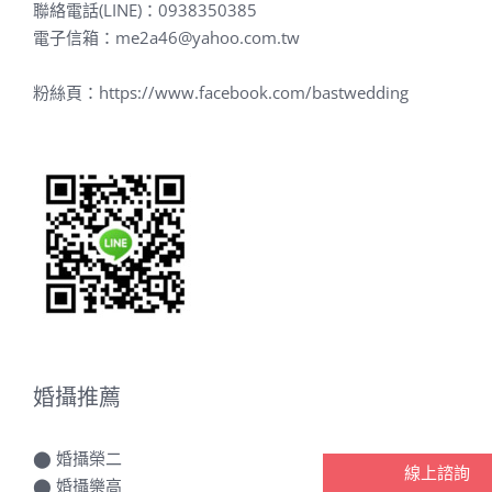
粉絲頁：
https://www.facebook.com/bastwedding
婚攝推薦
⬤
婚攝榮二
⬤
婚攝樂高
⬤
婚攝罐頭
線上諮詢
⬤
光點攝影 Studio（婚攝阿賢）