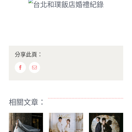
分享此頁：
Facebook
Email:
相關文章：