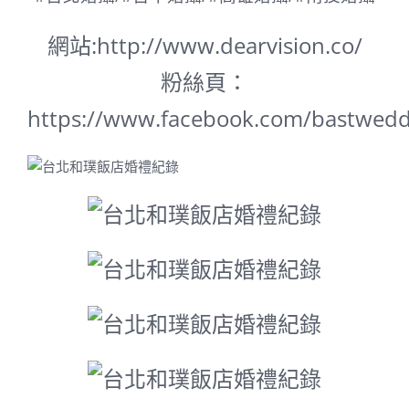
網站:
http://www.dearvision.co/
粉絲頁：
https://www.facebook.com/bastwedd