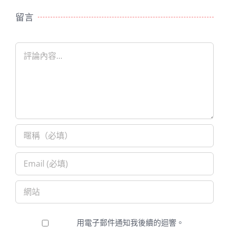
留言
Comment
用電子郵件通知我後續的迴響。