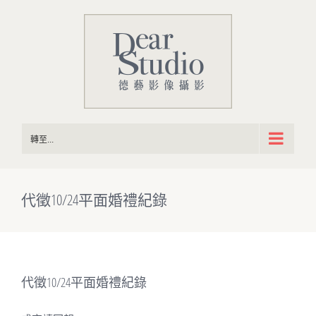
Skip
to
content
轉至...
代徵10/24平面婚禮紀錄
代徵10/24平面婚禮紀錄