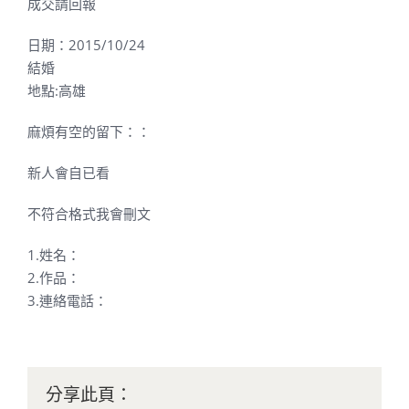
成交請回報
日期：2015/10/24
結婚
地點:高雄
麻煩有空的留下：：
新人會自已看
不符合格式我會刪文
1.姓名：
2.作品：
3.連絡電話：
分享此頁：