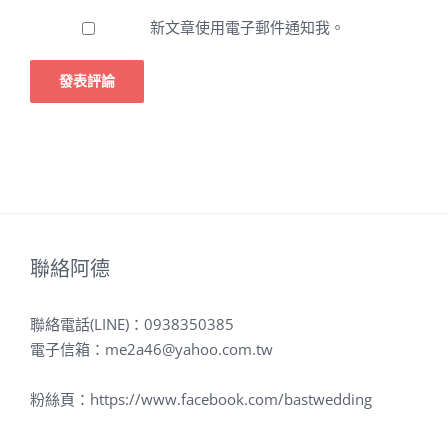
新文章使用電子郵件通知我。
聯絡阿德
聯絡電話(LINE)：
0938350385
電子信箱：
me2a46@yahoo.com.tw
粉絲頁：
https://www.facebook.com/bastwedding