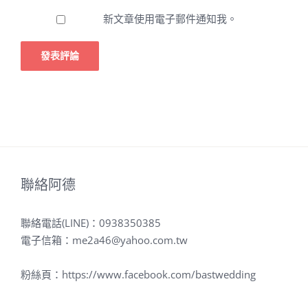
新文章使用電子郵件通知我。
聯絡阿德
聯絡電話(LINE)：
0938350385
電子信箱：
me2a46@yahoo.com.tw
粉絲頁：
https://www.facebook.com/bastwedding