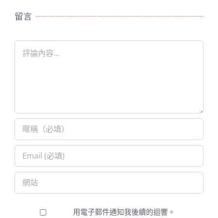
留言
Comment
用電子郵件通知我後續的迴響。