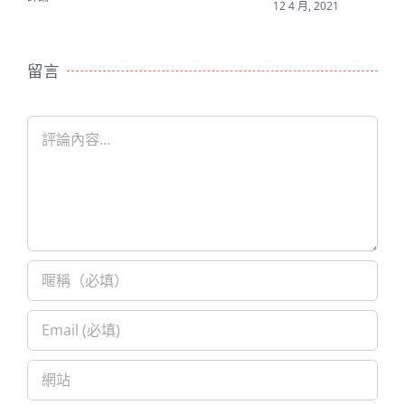
12 4 月, 2021
留言
Comment