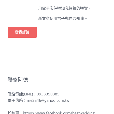
用電子郵件通知我後續的迴響。
新文章使用電子郵件通知我。
聯絡阿德
聯絡電話(LINE)：
0938350385
電子信箱：
me2a46@yahoo.com.tw
粉絲頁：
https://www.facebook.com/bastwedding