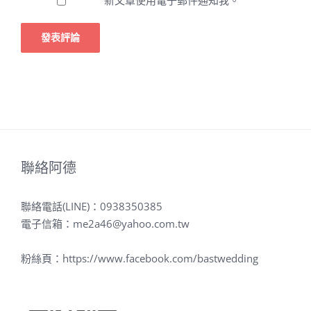
聯絡阿德
聯絡電話(LINE)：
0938350385
電子信箱：
me2a46@yahoo.com.tw
粉絲頁：
https://www.facebook.com/bastwedding