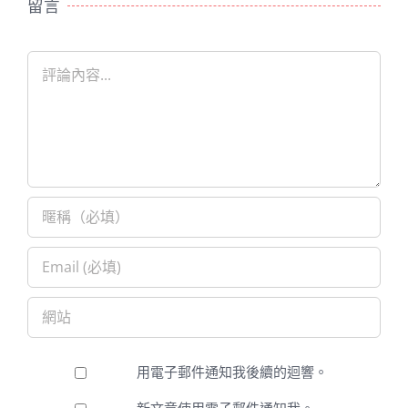
留言
Comment
用電子郵件通知我後續的迴響。
新文章使用電子郵件通知我。