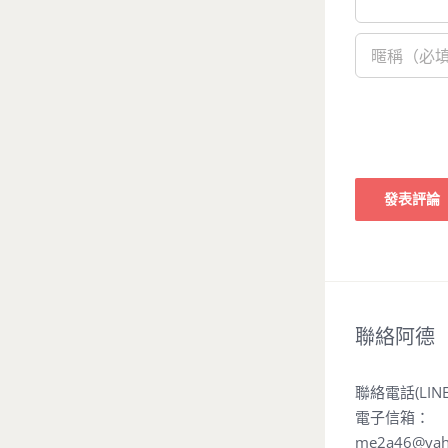
聯絡阿德
聯絡電話(LIN
電子信箱：