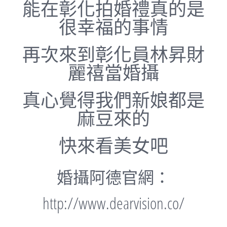
能在彰化拍婚禮真的是
很幸福的事情
再次來到彰化員林昇財
麗禧當婚攝
真心覺得我們新娘都是
麻豆來的
快來看美女吧
婚攝阿德官網：
http://www.dearvision.co/