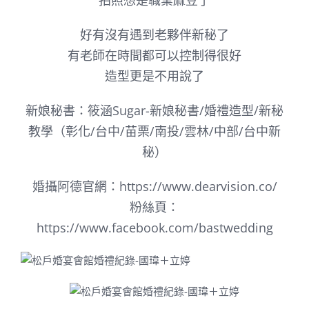
拍照想是職業麻豆了
好有沒有遇到老夥伴新秘了
有老師在時間都可以控制得很好
造型更是不用說了
新娘秘書：筱涵Sugar-新娘秘書/婚禮造型/新秘
教學（彰化/台中/苗栗/南投/雲林/中部/台中新
秘）
婚攝阿德官網：https://www.dearvision.co/
粉絲頁：
https://www.facebook.com/bastwedding