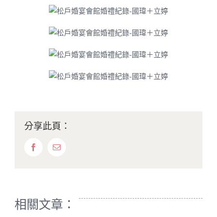
分享此頁：
Facebook
Email:
相關文章：