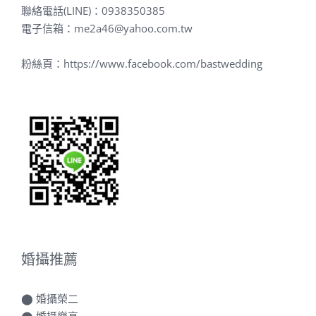
聯絡電話(LINE)：
0938350385
電子信箱：
me2a46@yahoo.com.tw
粉絲頁：
https://www.facebook.com/bastwedding
婚攝推薦
⬤
婚攝榮二