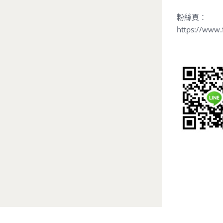
粉絲頁：
https://www