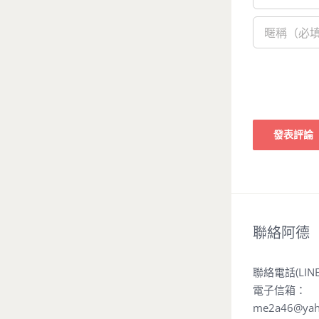
聯絡阿德
聯絡電話(LIN
電子信箱：
me2a46@yah