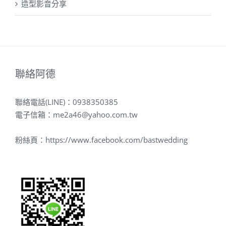
造型影音分享
聯絡阿德
聯絡電話(LINE)：
0938350385
電子信箱：
me2a46@yahoo.com.tw
粉絲頁：
https://www.facebook.com/bastwedding