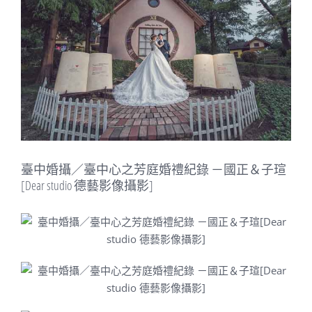
Image
臺中婚攝／臺中心之芳庭婚禮紀錄 －國正＆子瑄
[Dear studio 德藝影像攝影]