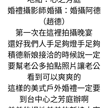
婚禮攝影師
婚攝：婚攝阿德
/
（趙德）
第一次在這裡拍攝晚宴
還好我們人手足夠燈手足夠
積德新娘接洽的時候說一定
要幫老公多拍點照片讓老公
看到可以爽爽的
這樣的美式戶外婚禮一定要
到
台中心之芳庭辦啊