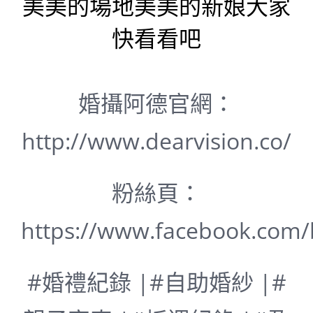
美美的場地美美的新娘大家
快看看吧
婚攝阿德官網：
http://www.dearvision.co/
粉絲頁：
https://www.facebook.com
#婚禮紀錄 |#自助婚紗 |#