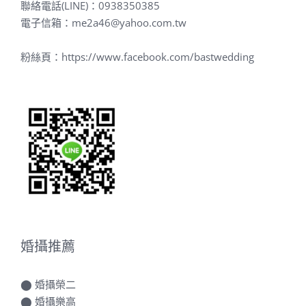
電子信箱：
me2a46@yahoo.com.tw
粉絲頁：
https://www.facebook.com/bastwedding
婚攝推薦
⬤
婚攝榮二
⬤
婚攝樂高
⬤
婚攝罐頭