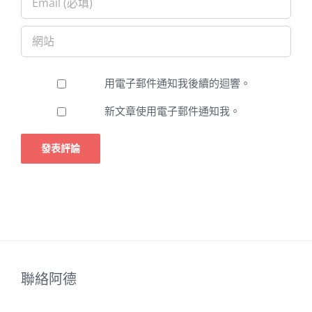
用電子郵件通知我後續的迴響。
新文章使用電子郵件通知我。
聯絡阿德
聯絡電話(LINE)：
0938350385