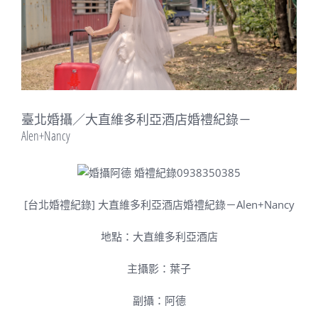
Image
臺北婚攝／大直維多利亞酒店婚禮紀錄－
Alen+Nancy
[台北婚禮紀錄] 大直維多利亞酒店婚禮紀錄－Alen+Nancy
地點：大直維多利亞酒店
主攝影：葉子
副攝：阿德