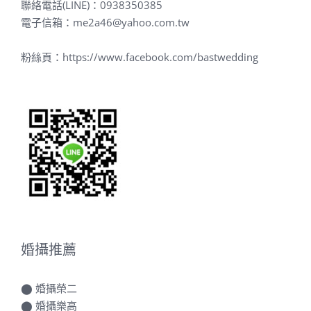
電子信箱：
me2a46@yahoo.com.tw
粉絲頁：
https://www.facebook.com/bastwedding
婚攝推薦
⬤
婚攝榮二
⬤
婚攝樂高
⬤
婚攝罐頭