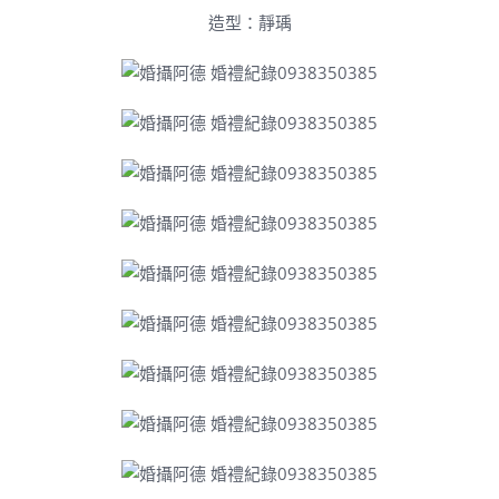
造型：靜瑀