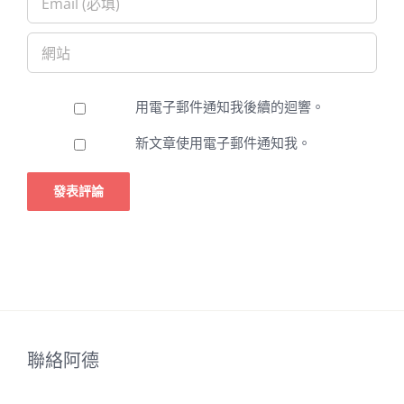
用電子郵件通知我後續的迴響。
新文章使用電子郵件通知我。
聯絡阿德
聯絡電話(LINE)：
0938350385